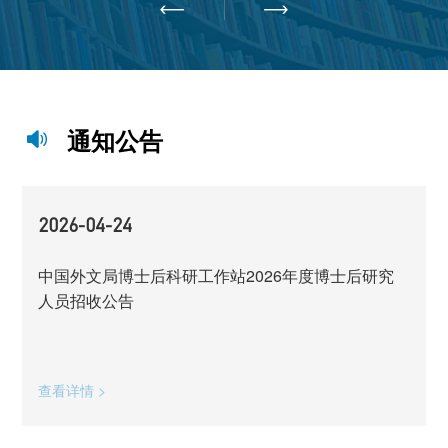


通知公告

2026-04-24
中国外文局博士后科研工作站2026年度博士后研究
人员招收公告
查看详情 >