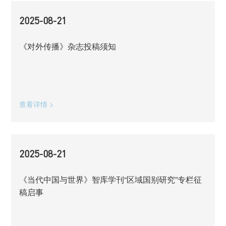
2025-08-21
《对外传播》杂志投稿须知
查看详情 >
2025-08-21
《当代中国与世界》智库学刊“区域国别研究”专栏征
稿启事