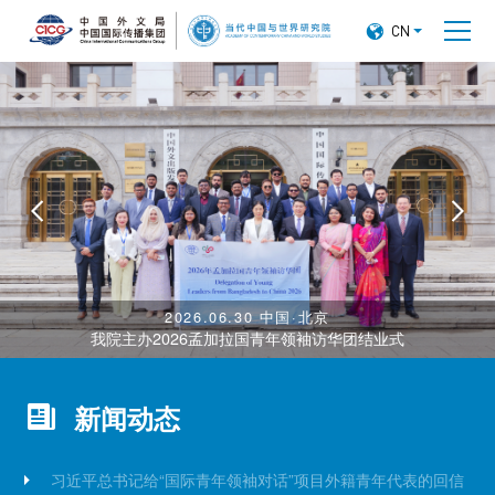

CN


2026.06.26 中
6.07.21 中国·北京
2026.06.30 中国·北京
当研院承办2026发展中国家国家治理
京 共话全球治理与中欧经贸关系
我院主办2026孟加拉国青年领袖访华团结业式
理”平行论坛
新闻动态

习近平总书记给“国际青年领袖对话”项目外籍青年代表的回信