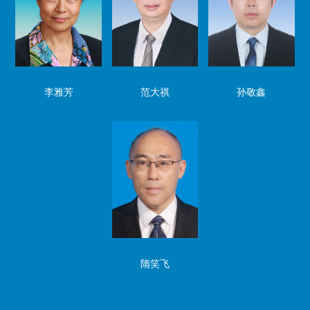
李雅芳
范大祺
孙敬鑫
隋笑飞