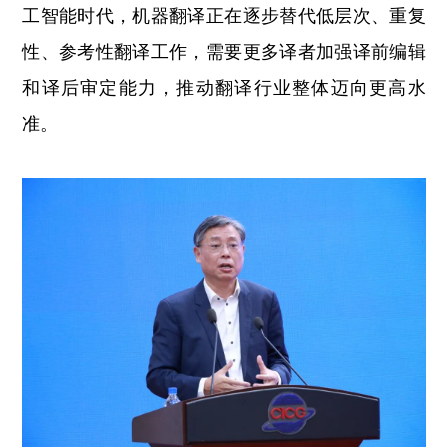
工智能时代，机器翻译正在逐步替代低层次、重复
性、参考性翻译工作，需要更多译者加强译前编辑
和译后审定能力，推动翻译行业整体迈向更高水
准。