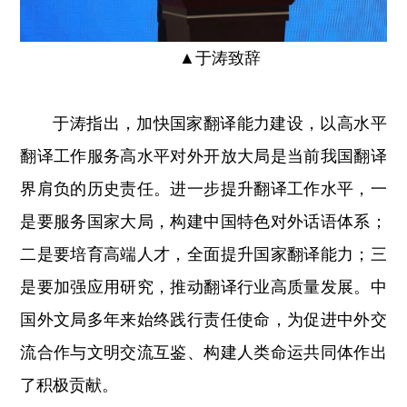
▲
于涛致辞
于涛指出，加快国家翻译能力建设，以高水平
翻译工作服务高水平对外开放大局是当前我国翻译
界肩负的历史责任。进一步提升翻译工作水平，一
是要服务国家大局，构建中国特色对外话语体系；
二是要培育高端人才，全面提升国家翻译能力；三
是要加强应用研究，推动翻译行业高质量发展。中
国外文局多年来始终践行责任使命，为促进中外交
流合作与文明交流互鉴、构建人类命运共同体作出
了积极贡献。