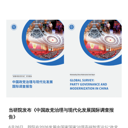
当研院发布《中国政党治理与现代化发展国际调查报
告》
6月26日，我院在2026发展中国家国家治理高端智库论坛“政党