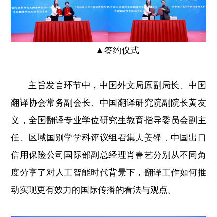
▲
签约仪式
主旨发言环节中，中国外文局原副局长、中国
翻译协会常务副会长、中国翻译研究院副院长黄友
义，全国翻译专业学位研究生教育指导委员会副主
任、区域国别学学科评议组召集人姜锋，中国出口
信用保险公司国际部副总经理肖春艺分别从不同角
度分享了对人工智能时代背景下，翻译工作如何推
动实现更有效力的国际传播的看法与观点。