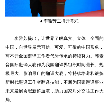
▲
李雅芳主持开幕式
李雅芳提出，让世界了解真实、立体、全面的
中国，向世界展示可信、可爱、可敬的中国形象，
离不开全国翻译工作者代际传承的持续努力。韩素
音国际翻译大赛作为我国翻译界组织时间最长、规
模最大、影响最广的翻译大赛，将持续培养和锻炼
新时代翻译工作者翻译技能，不断为国家翻译事业
未来发展贡献新鲜血液，助力国家对外交往工作大
局。