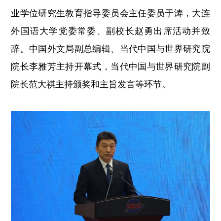
业学位研究生教育指导委员会主任委员于涛，大连
外国语大学党委常委、副校长赵勇出席活动并致
辞。中国外文局副总编辑、当代中国与世界研究院
院长李雅芳主持开幕式，
当代中国与世界研究院副
院长范大祺主持颁奖和主旨发言等环节。