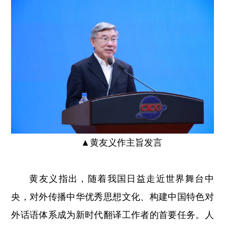
▲
黄友义作主旨发言
黄友义指出，随着我国日益走近世界舞台中
央，对外传播中华优秀思想文化、构建中国特色对
外话语体系成为新时代翻译工作者的首要任务。人