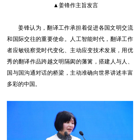
▲
姜锋作主旨发言
姜锋认为，翻译工作承担着促进各国文明交流
和国际交往的重要使命。人工智能时代，翻译工作
者应敏锐察觉时代变化、主动应变技术发展，用优
秀的翻译作品跨越文明隔阂的藩篱，搭建人与人、
国与国沟通对话的桥梁，主动准确向世界讲述丰富
多彩的中国。