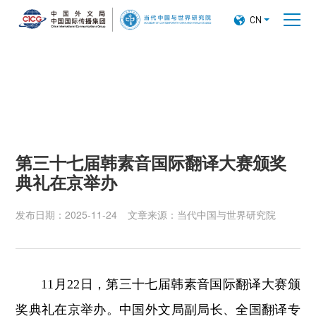

CN
第三十七届韩素音国际翻译大赛颁奖
典礼在京举办
发布日期：2025-11-24
文章来源：当代中国与世界研究院
11月22日，第三十七届韩素音国际翻译大赛颁
奖典礼在京举办。中国外文局副局长、全国翻译专