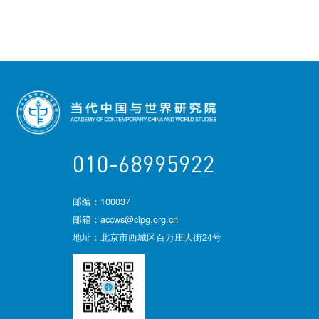
010-68995922
邮编：100037
邮箱：accws@cipg.org.cn
地址：北京市西城区百万庄大街24号