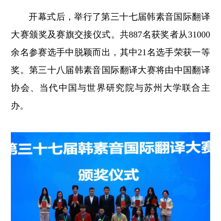
开幕式后，举行了第三十七届韩素音国际翻译
大赛颁奖及赛旗交接仪式。共887名获奖者从31000
余名参赛选手中脱颖而出，其中21名选手荣获一等
奖。第三十八届韩素音国际翻译大赛将由中国翻译
协会、当代中国与世界研究院与苏州大学联合主
办。