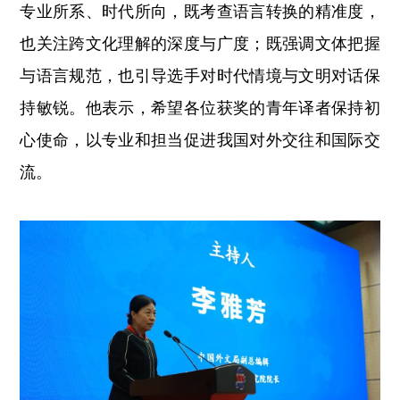
专业所系、时代所向，既考查语言转换的精准度，
也关注跨文化理解的深度与广度；既强调文体把握
与语言规范，也引导选手对时代情境与文明对话保
持敏锐。他表示，希望各位获奖的青年译者保持初
心使命，以专业和担当促进我国对外交往和国际交
流。