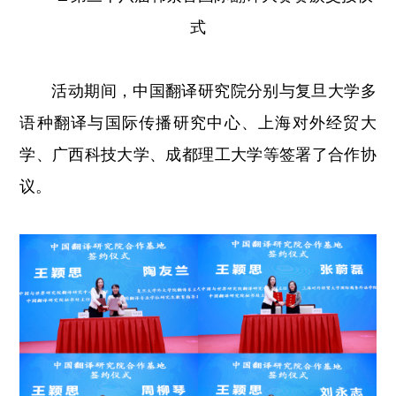
式
活动期间，中国翻译研究院分别与复旦大学多
语种翻译与国际传播研究中心、上海对外经贸大
学、广西科技大学、成都理工大学等签署了合作协
议。