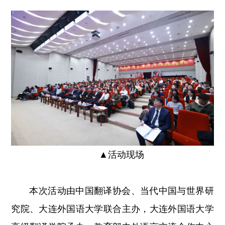
▲
活动现场
本次活动由中国翻译协会、当代中国与世界研
究院、大连外国语大学联合主办，大连外国语大学