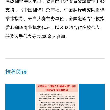
高级翻译学院承办，教育部中外语言交流合作中心
支持，《中国翻译》杂志社、中国翻译研究院提供
学术指导。来自大赛主办单位，全国翻译专业教指
委和翻译专业机构代表，以及签约合作院校代表、
获奖选手代表等共200余人参加。
推荐阅读