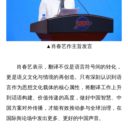
▲
肖春艺作主旨发言
肖春艺表示，翻译不仅是语言符号间的转化，
更是语义文化与情境的再创造。只有深刻认识到语
言作为思想文化载体的核心属性，将翻译工作上升
到话语构建、价值传递的高度，做好中国智慧、中
国方案对外传播，才能有效推动参与全球治理，在
国际舆论场中发出更多、更好的中国声音。