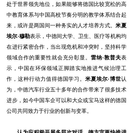
处于世界领先地位，如果能够将德国比较宽松的高
中教育体系与中国高校节奏分明的教学体系结合起
来，或许是两国间一种务实的人才培养方式。
米夏
埃尔·穆勒
表示，中德间大学、卫生、医疗等机构均
在进行紧密合作，当出现危机和冲突时，坚持科学
领域合作的重要性就会充分彰显。
雷纳·敦普夫
表
示，中国在环保领域正脚踏实地推进气候治理工
作，这种行动力值得德国学习。
米夏埃尔·博世
认
为，中德汽车行业五十多年的合作带来了很多技术
进步，如今中国车企可以和大众或宝马这样的德国
公司共同致力于行业的创新与变革。
认为应积极开展多层次对话，德方宜更快推进