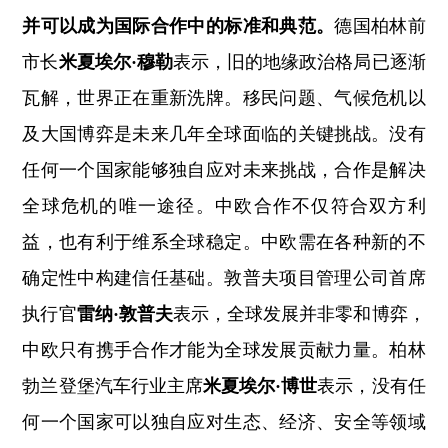
并可以成为国际合作中的标准和典范。
德国柏林前
市长
米夏埃尔·穆勒
表示，旧的地缘政治格局已逐渐
瓦解，世界正在重新洗牌。移民问题、气候危机以
及大国博弈是未来几年全球面临的关键挑战。没有
任何一个国家能够独自应对未来挑战，合作是解决
全球危机的唯一途径。中欧合作不仅符合双方利
益，也有利于维系全球稳定。中欧需在各种新的不
确定性中构建信任基础。敦普夫项目管理公司首席
执行官
雷纳·敦普夫
表示，全球发展并非零和博弈，
中欧只有携手合作才能为全球发展贡献力量。柏林
勃兰登堡汽车行业主席
米夏埃尔·博世
表示，没有任
何一个国家可以独自应对生态、经济、安全等领域