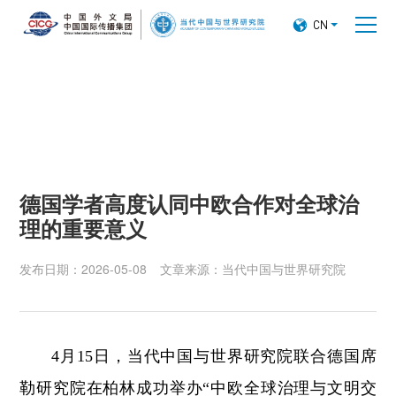

CN
德国学者高度认同中欧合作对全球治
理的重要意义
发布日期：2026-05-08
文章来源：当代中国与世界研究院
4月15日，当代中国与世界研究院联合德国席
勒研究院在柏林成功举办“中欧全球治理与文明交