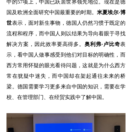
中的57项上，中国已跃居世界领先地位。现在是德
国及欧洲全面研究中国最重要的时期。
米夏埃尔·博
世
表示，面对新生事物，德国人仍然习惯于既定的
流程和程序，而中国人则以结果为导向着眼于寻找
解决方案，因此效率要高得多。
奥利弗·卢比奇
表
示，看中国人做事感受到他们对目标的明确性，而
西方常用怀疑的眼光看待问题，这就是为什么西方
常在犹疑中迷失，而中国却在架起通往未来的桥
梁。德国需要学习更多来自中国的知识，需要在学
校、在管理部门、在经贸实践中了解中国。