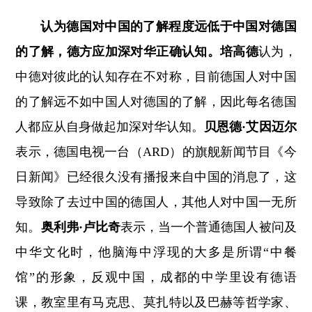
认为德国对中国的了解程度远低于中国对德国
的了解，德方应加深对华正确认知。
培高德
认为，
中德对彼此的认知存在不对称，目前德国人对中国
的了解远不如中国人对德国的了解，因此每名德国
人都应从自身做起加深对华认知。
贝恩德·艾因迈尔
表示，德国电视一台（ARD）的旗舰新闻节目《今
日新闻》已经很久没有播报来自中国的消息了，这
导致除了去过中国的德国人，其他人对中国一无所
知。
奥利弗·卢比奇
表示，当一个普通德国人被问及
中华文化时，他脑海中浮现的大多是所谓“中餐
馆”的形象，反观中国，成都的中学里设有德语
课，教室里有马克思、莫扎特以及巴赫等哲学家、