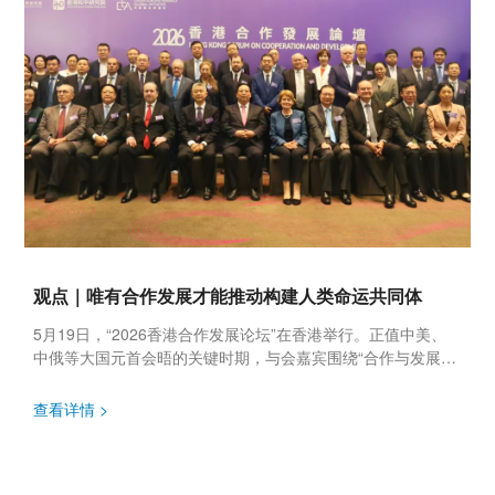
观点｜唯有合作发展才能推动构建人类命运共同体
5月19日，“2026香港合作发展论坛”在香港举行。正值中美、
中俄等大国元首会晤的关键时期，与会嘉宾围绕“合作与发展：
推动构建人类命运共同体”这一主题展开深入交流研讨，为新形
势下推...
查看详情 >